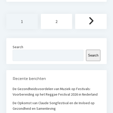
Posts
1
2
pagination
Search
Search
Recente berichten
De Gezondheidsvoordelen van Muziek op Festivals:
Voorbereiding op het Reggae Festival 2026 in Nederland
De Opkomst van Claude Songfestival en de Invloed op
Gezondheid en Samenleving