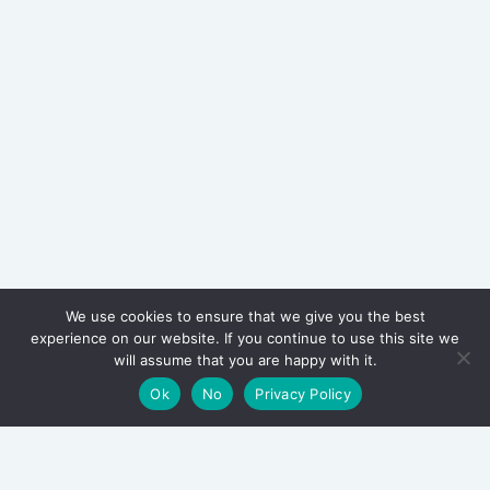
We use cookies to ensure that we give you the best
experience on our website. If you continue to use this site we
will assume that you are happy with it.
Ok
No
Privacy Policy