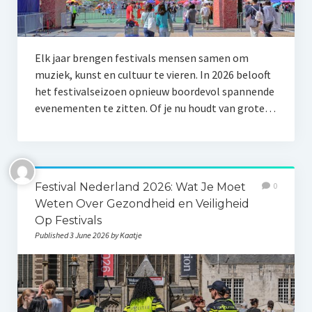
Elk jaar brengen festivals mensen samen om
muziek, kunst en cultuur te vieren. In 2026 belooft
het festivalseizoen opnieuw boordevol spannende
evenementen te zitten. Of je nu houdt van grote…
Festival Nederland 2026: Wat Je Moet
0
Weten Over Gezondheid en Veiligheid
Op Festivals
Published 3 June 2026 by Kaatje