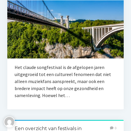
Het claude songfestival is de afgelopen jaren
uitgegroeid tot een cultureel fenomeen dat niet
alleen muziekfans aanspreekt, maar ook een
bredere impact heeft op onze gezondheid en
samenleving. Hoewel het…
Een overzicht van festivals in
0