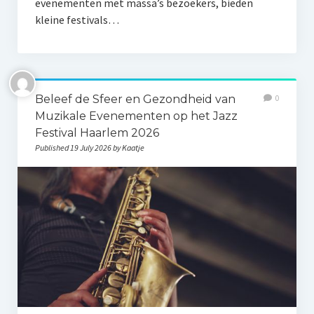
evenementen met massa’s bezoekers, bieden
kleine festivals…
Beleef de Sfeer en Gezondheid van
0
Muzikale Evenementen op het Jazz
Festival Haarlem 2026
Published 19 July 2026 by Kaatje