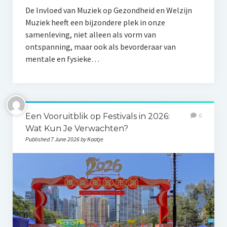
De Invloed van Muziek op Gezondheid en Welzijn
Muziek heeft een bijzondere plek in onze
samenleving, niet alleen als vorm van
ontspanning, maar ook als bevorderaar van
mentale en fysieke…
Een Vooruitblik op Festivals in 2026:
0
Wat Kun Je Verwachten?
Published 7 June 2026 by Kaatje