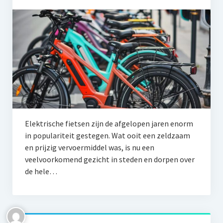
Elektrische fietsen zijn de afgelopen jaren enorm
in populariteit gestegen. Wat ooit een zeldzaam
en prijzig vervoermiddel was, is nu een
veelvoorkomend gezicht in steden en dorpen over
de hele…