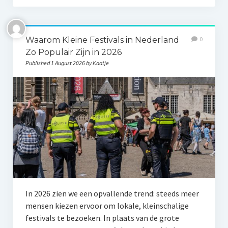
Waarom Kleine Festivals in Nederland
0
Zo Populair Zijn in 2026
Published 1 August 2026 by Kaatje
In 2026 zien we een opvallende trend: steeds meer
mensen kiezen ervoor om lokale, kleinschalige
festivals te bezoeken. In plaats van de grote