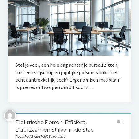
Stel je voor, een hele dag achter je bureau zitten,
met een stijve rug en pijnlijke polsen. Klinkt niet
echt aantrekkelijk, toch? Ergonomisch meubilair
is precies ontworpen om dit soort…
Elektrische Fietsen: Efficiënt,
0
Duurzaam en Stijlvol in de Stad
Published 2 March 2025 by Kaatje