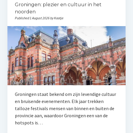
Groningen: plezier en cultuur in het
noorden
Published 1 August 2026 by Kaatje
Groningen staat bekend om zijn levendige cultuur
en bruisende evenementen. Elk jaar trekken
talloze festivals mensen van binnen en buiten de
provincie aan, waardoor Groningen een van de
hotspots is…