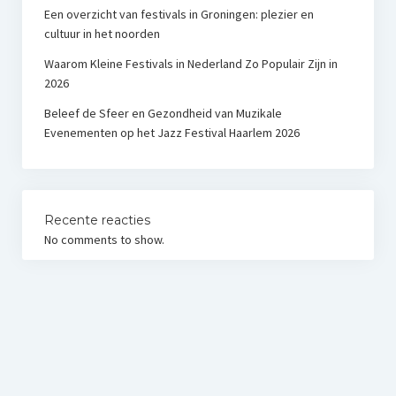
Een overzicht van festivals in Groningen: plezier en
cultuur in het noorden
Waarom Kleine Festivals in Nederland Zo Populair Zijn in
2026
Beleef de Sfeer en Gezondheid van Muzikale
Evenementen op het Jazz Festival Haarlem 2026
Recente reacties
No comments to show.