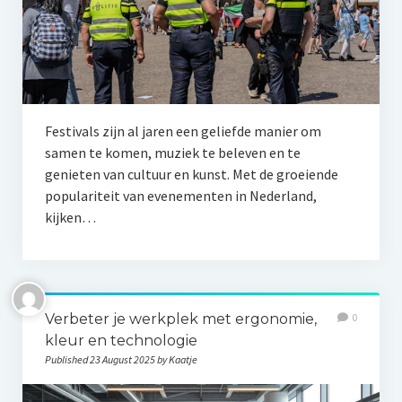
Festivals zijn al jaren een geliefde manier om
samen te komen, muziek te beleven en te
genieten van cultuur en kunst. Met de groeiende
populariteit van evenementen in Nederland,
kijken…
Verbeter je werkplek met ergonomie,
0
kleur en technologie
Published 23 August 2025 by Kaatje