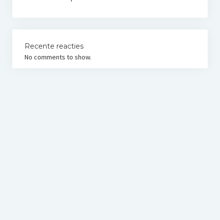
Recente reacties
No comments to show.