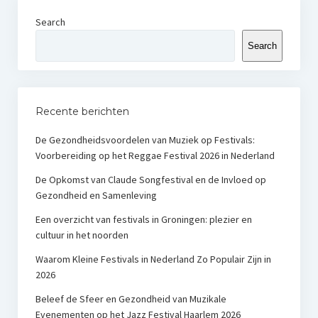
Search
Search
Recente berichten
De Gezondheidsvoordelen van Muziek op Festivals:
Voorbereiding op het Reggae Festival 2026 in Nederland
De Opkomst van Claude Songfestival en de Invloed op
Gezondheid en Samenleving
Een overzicht van festivals in Groningen: plezier en
cultuur in het noorden
Waarom Kleine Festivals in Nederland Zo Populair Zijn in
2026
Beleef de Sfeer en Gezondheid van Muzikale
Evenementen op het Jazz Festival Haarlem 2026