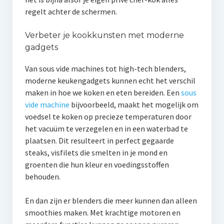
regelt achter de schermen.
Verbeter je kookkunsten met moderne
gadgets
Van sous vide machines tot high-tech blenders,
moderne keukengadgets kunnen echt het verschil
maken in hoe we koken en eten bereiden. Een
sous
vide machine
bijvoorbeeld, maakt het mogelijk om
voedsel te koken op precieze temperaturen door
het vacuüm te verzegelen en in een waterbad te
plaatsen. Dit resulteert in perfect gegaarde
steaks, visfilets die smelten in je mond en
groenten die hun kleur en voedingsstoffen
behouden.
En dan zijn er blenders die meer kunnen dan alleen
smoothies maken. Met krachtige motoren en