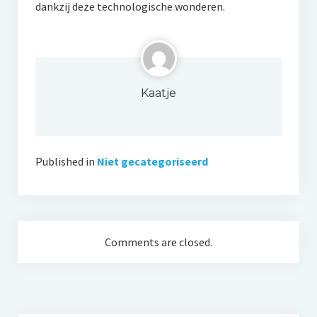
dankzij deze technologische wonderen.
Kaatje
Published in
Niet gecategoriseerd
Comments are closed.