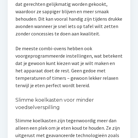
dat gerechten gelijkmatig worden gekookt,
waardoor ze sappiger blijven en meer smaak
behouden. Dit kan vooral handig zijn tijdens drukke
avonden wanneer je snel iets op tafel wilt zetten
zonder concessies te doen aan kwaliteit.
De meeste combi-ovens hebben ook
voorgeprogrammeerde instellingen, wat betekent
dat je gewoon kunt kiezen wat je wilt maken en
het apparaat doet de rest. Geen gedoe met
temperaturen of timers – gewoon lekker relaxen
terwijl je eten perfect wordt bereid.
Slimme koelkasten voor minder
voedselverspilling
Slimme koelkasten zijn tegenwoordig meer dan
alleen een plek om je eten koud te houden. Ze zijn
uitgerust met geavanceerde technologieën zoals