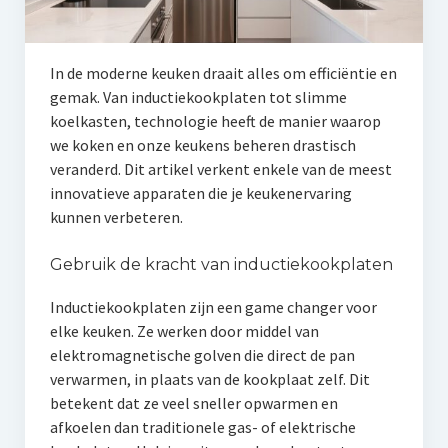
In de moderne keuken draait alles om efficiëntie en
gemak. Van inductiekookplaten tot slimme
koelkasten, technologie heeft de manier waarop
we koken en onze keukens beheren drastisch
veranderd. Dit artikel verkent enkele van de meest
innovatieve apparaten die je keukenervaring
kunnen verbeteren.
Gebruik de kracht van inductiekookplaten
Inductiekookplaten zijn een game changer voor
elke keuken. Ze werken door middel van
elektromagnetische golven die direct de pan
verwarmen, in plaats van de kookplaat zelf. Dit
betekent dat ze veel sneller opwarmen en
afkoelen dan traditionele gas- of elektrische