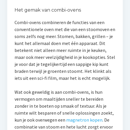
Het gemak van combi-ovens
Combi-ovens combineren de functies van een
conventionele oven met die van een stoomoven en
soms zelfs nog meer. Stomen, bakken, grillen – je
kunt het allemaal doen met één apparaat. Dit
betekent niet alleen meer ruimte in je keuken,
maar ook meer veelzijdigheid in je kookopties. Stel
je voor dat je tegelijkertijd een sappige kip kunt
braden terwijl je groenten stoomt. Het klinkt als
iets uit een sci-fi film, maar het is echt mogelijk.
Wat ook geweldig is aan combi-ovens, is hun
vermogen om maaltijden sneller te bereiden
zonder in te boeten op smaak of textuur. Als je
ruimte wilt besparen of snelle oplossingen zoekt,
kun je ook overwegen een
magnetron kopen
. De
combinatie van stoom en hete lucht zorgt ervoor